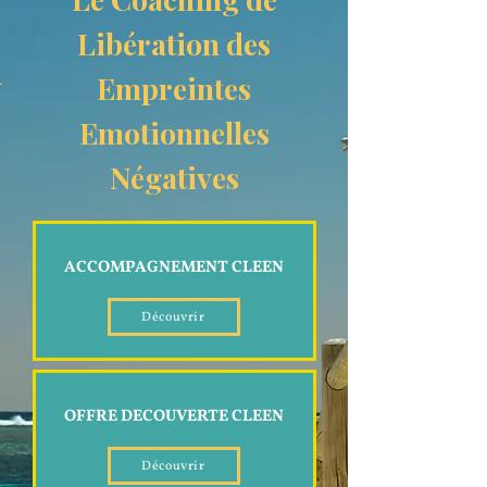
Libération des
Empreintes
Emotionnelles
Négatives
ACCOMPAGNEMENT CLEEN
Découvrir
OFFRE DECOUVERTE CLEEN
Découvrir