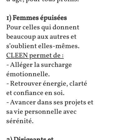
1) Femmes épuisées
Pour celles qui donnent
beaucoup aux autres et
s’oublient elles-mêmes.
CLEEN permet de :
- Alléger la surcharge
émotionnelle.
- Retrouver énergie, clarté
et confiance en soi.
- Avancer dans ses projets et
sa vie personnelle avec
sérénité.