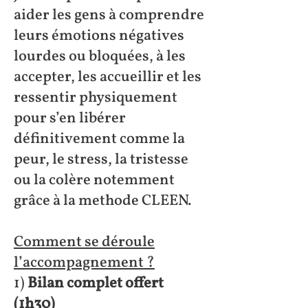
aider les gens à comprendre
leurs émotions négatives
lourdes ou bloquées, à les
accepter, les accueillir et les
ressentir physiquement
pour s’en libérer
définitivement comme la
peur, le stress, la tristesse
ou la colère notemment
grâce à la methode CLEEN.
Comment se déroule
l’accompagnement ?
1)
Bilan complet offert
(1h30)