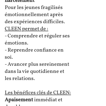
harcèlement
Pour les jeunes fragilisés
émotionnellement après
des expériences difficiles.
CLEEN permet de :
- Comprendre et réguler ses
émotions.
- Reprendre confiance en
soi.
- Avancer plus sereinement
dans la vie quotidienne et
les relations.
Les bénéfices clés de CLEEN:
Apaisement
immédiat et