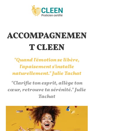
ACCOMPAGNEMEN
T CLEEN
"Quand l'émotion se libère,
l'apaisement s'installe
naturellement." Julie Tachat
"Clarifie ton esprit, allège ton
cœur, retrouve ta sérénité." Julie
Tachat