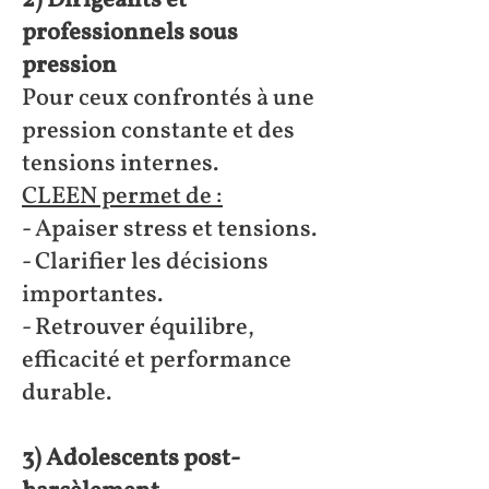
2) Dirigeants et
professionnels sous
pression
Pour ceux confrontés à une
pression constante et des
tensions internes.
CLEEN permet de :
- Apaiser stress et tensions.
- Clarifier les décisions
importantes.
- Retrouver équilibre,
efficacité et performance
durable.
3) Adolescents post-