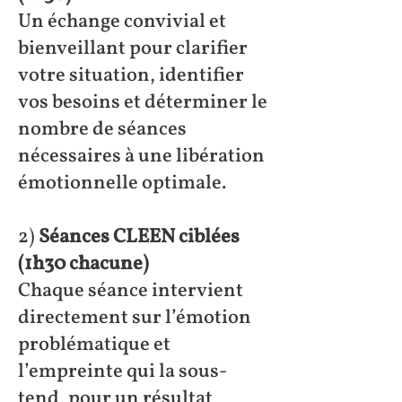
Un échange convivial et
bienveillant pour clarifier
votre situation, identifier
vos besoins et déterminer le
nombre de séances
nécessaires à une libération
émotionnelle optimale.
2)
Séances CLEEN ciblées
(1h30 chacune)
Chaque séance intervient
directement sur l’émotion
problématique et
l’empreinte qui la sous-
tend, pour un résultat