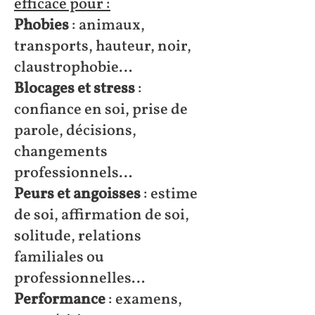
efficace pour :
Phobies
: animaux,
transports, hauteur, noir,
claustrophobie…
Blocages et stress
:
confiance en soi, prise de
parole, décisions,
changements
professionnels…
Peurs et angoisses
: estime
de soi, affirmation de soi,
solitude, relations
familiales ou
professionnelles…
Performance
: examens,