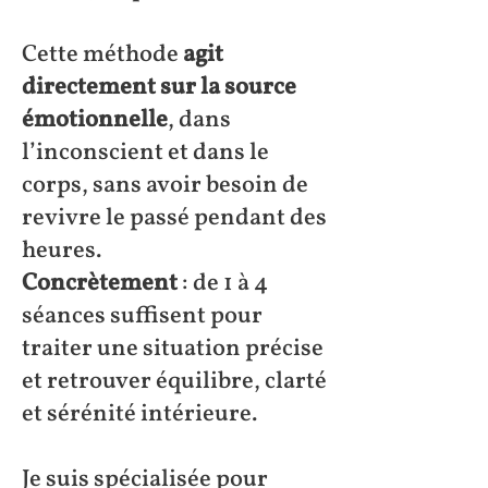
Cette méthode
agit
directement sur la source
émotionnelle
, dans
l’inconscient et dans le
corps, sans avoir besoin de
revivre le passé pendant des
heures.
Concrètement
: de 1 à 4
séances suffisent pour
traiter une situation précise
et retrouver équilibre, clarté
et sérénité intérieure.
Je suis spécialisée pour