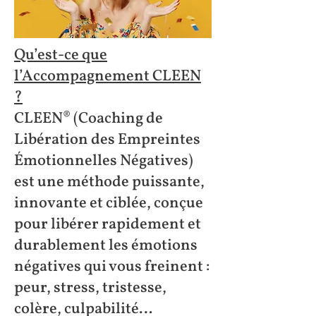
Qu’est-ce que
l’Accompagnement CLEEN
?
CLEEN® (Coaching de
Libération des Empreintes
Émotionnelles Négatives)
est une méthode puissante,
innovante et ciblée, conçue
pour libérer rapidement et
durablement les émotions
négatives qui vous freinent :
peur, stress, tristesse,
colère, culpabilité…