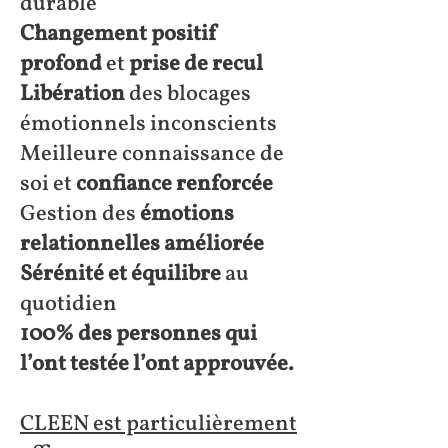
durable
Changement positif
profond
et
prise de recul
Libération
des blocages
émotionnels inconscients
Meilleure connaissance de
soi et
confiance renforcée
Gestion des
émotions
relationnelles améliorée
Sérénité et équilibre
au
quotidien
100% des personnes qui
l’ont testée l’ont approuvée.
CLEEN est particulièrement