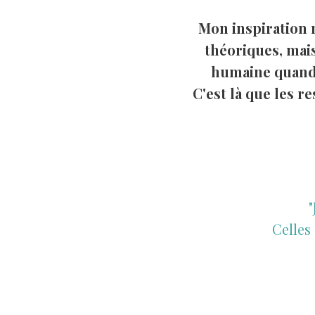
Mon inspiration 
théoriques, mais
humaine quand 
C'est là que les 
"
Celles 