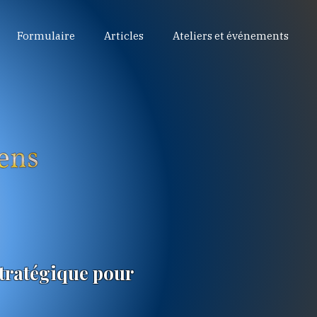
Formulaire
Articles
Ateliers et événements
tratégique pour