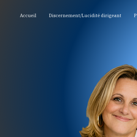
Accueil
Discernement/Lucidité dirigeant
P