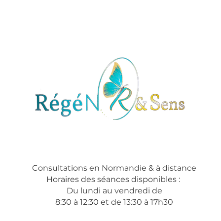
Consultations en Normandie & à distance
Horaires des séances disponibles :
Du lundi au vendredi de
8:30 à 12:30 et de 13:30 à 17h30