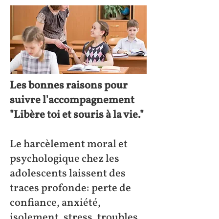
Les bonnes raisons pour
suivre l'accompagnement
"Libère toi et souris à la vie."
Le harcèlement moral et
psychologique chez les
adolescents laissent des
traces profonde: perte de
confiance, anxiété,
isolement, stress, troubles