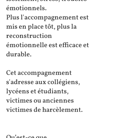
émotionnels.
Plus l'accompagnement est
mis en place tôt, plus la
reconstruction
émotionnelle est efficace et
durable.
Cet accompagnement
s'adresse aux collégiens,
lycéens et étudiants,
victimes ou anciennes
victimes de harcèlement.
Qu’est-ce que