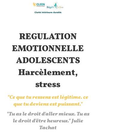
REGULATION
EMOTIONNELLE
ADOLESCENTS
Harcèlement,
stress
"Ce que tu ressens est légitime. ce
que tu deviens est puissant."
"Tu as le droit d'aller mieux. Tu as
le droit d'être heureux." Julie
Tachat