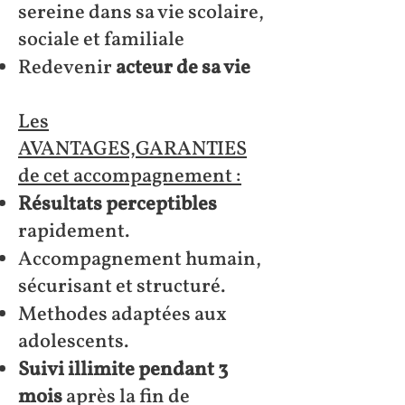
sereine dans sa vie scolaire,
sociale et familiale
Redevenir
acteur de sa vie
Les
AVANTAGES,GARANTIES
de cet accompagnement :
Résultats perceptibles
rapidement.
Accompagnement humain,
sécurisant et structuré.
Methodes adaptées aux
adolescents.
Suivi illimite pendant 3
mois
après la fin de