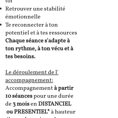
toi
Retrouver une stabilité
émotionnelle
Te reconnecter à ton
potentiel et à tes ressources
Chaque séance s'adapte à
ton rythme, à ton vécu et à
tes besoins.
Le déroulement de l'
accompagnement:
Accompagnement
à partir
10 séances
pour une durée
de
3 mois
en
DISTANCIEL
ou PRESENTIEL*
à hauteur