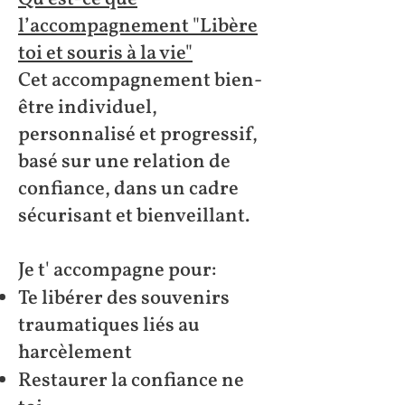
l’accompagnement "Libère
toi et souris à la vie"
Cet accompagnement bien-
être individuel,
personnalisé et progressif,
basé sur une relation de
confiance, dans un cadre
sécurisant et bienveillant.
Je t' accompagne pour:
Te libérer des souvenirs
traumatiques liés au
harcèlement
Restaurer la confiance ne