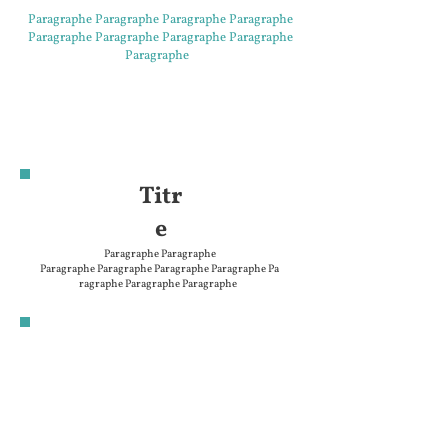
Paragraphe Paragraphe Paragraphe Paragraphe
Paragraphe Paragraphe Paragraphe Paragraphe
Paragraphe
Titr
e
Paragraphe Paragraphe
Paragraphe
Paragraphe
Paragraphe
Paragraphe
Pa
ragraphe
Paragraphe
Paragraphe
Titr
e
Paragraphe Paragraphe
Paragraphe Paragraphe Paragraphe Paragraphe Pa
ragraphe Paragraphe Paragraphe