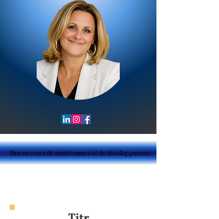
Site en cours de maintenance et de développement
Site en cours de maintenance et de développement
Titr